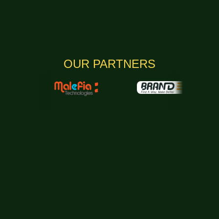
OUR PARTNERS