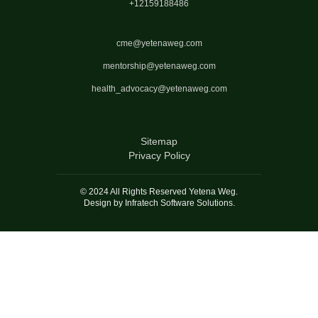
+12159188486
cme@yetenaweg.com
mentorship@yetenaweg.com
health_advocacy@yetenaweg.com
Sitemap
Privacy Policy
© 2024 All Rights Reserved Yetena Weg.
Design by Infratech Software Solutions.