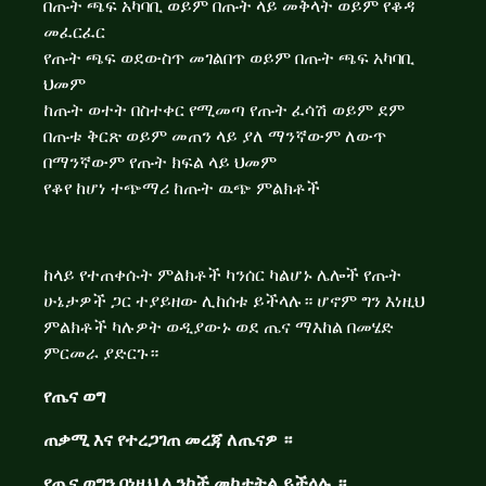
በጡት
ጫፍ
አካባቢ
ወይም
በጡት
ላይ
መቅላት
ወይም
የቆዳ
መፈርፈር
የጡት
ጫፍ
ወደውስጥ
መገልበጥ
ወይም
በጡት
ጫፍ
አካባቢ
ህመም
ከጡት
ወተት
በስተቀር
የሚመጣ
የጡት
ፈሳሽ
ወይም
ደም
በጡቱ
ቅርጽ
ወይም
መጠን
ላይ
ያለ
ማንኛውም
ለውጥ
በማንኛውም
የጡት
ክፍል
ላይ
ህመም
የቆየ ከሆነ ተጭማሪ ከጡት ዉጭ ምልክቶች
ከላይ
የተጠቀሱት
ምልክቶች
ካንሰር
ካልሆኑ
ሌሎች
የጡት
ሁኔታዎች
ጋር
ተያይዘው
ሊከሰቱ
ይችላሉ።
ሆኖም
ግን
እነዚህ
ምልክቶች
ካሉዎት
ወዲያውኑ
ወደ
ጤና
ማእከል
በመሄድ
ምርመራ
ያድርጉ።
የጤና ወግ
ጠቃሚ እና የተረጋገጠ መረጃ ለጤናዎ ።
የጤና ወግን በነዚህ ሊንኮች መከታትል ይችላሉ ።