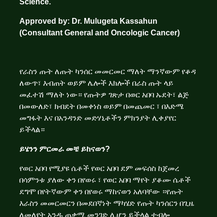
Science.
Approved by: Dr. Mulugeta Kassahun
(Consultant General and Oncologic Cancer)
የራስን
ጡት ለጡት ካንሰር
መመርመር
ማለት
ማንኛውም
የቆዳ
ለውጥ፣
እብጠት
ወይም
ሌሎች
እክሎች
በራስ
ጡት
ላይ
መፈተሽ
ማለት
ነው።
የጡትዎ
ገጽታ
በወር
አበባ
ኡደት፣
ልጅ
በመውለድ፣
ክብደት
በመቀነስ
ወይም
በመጨመር
፣
በእድሜ
መግፋት
እና
በአንዳንድ
መድሃኒቶችን
ምክንያት
ሊቀያየር
ይችላል።
ይሄንን
ምርመራ
መቼ
ይከናወን
?
የወር
አበባ
የሚያዩ
ሴቶች
የወር
አበባ
ደም
መፍሰስ
ከጀመረ
በሳምንቱ
ያለው
ቀን
በየወሩ
፣
የወር
አበባ
ማየት
ያቆሙ
ሴቶች
ደግሞ
በየትኛውም
ቀን
በየወሩ
ማከናወን
አለባቸው
።
የጡት
እራስን
መመርመርን
በመደበኛነት
ማካሄድ
የጡት
ካንሰርን
በጊዜ
ለመለየት
አንዱ
ጠቃሚ
መንገድ
ሊሆን
ይችላል
ተብሎ