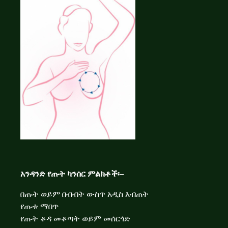
አንዳንድ
የጡት
ካንሰር
ምልክቶች፡
–
በጡት
ወይም
በብብት
ውስጥ
አዲስ
እብጠት
የጡቱ
ማበጥ
የጡት
ቆዳ
መቆጣት
ወይም
መሰርጎድ