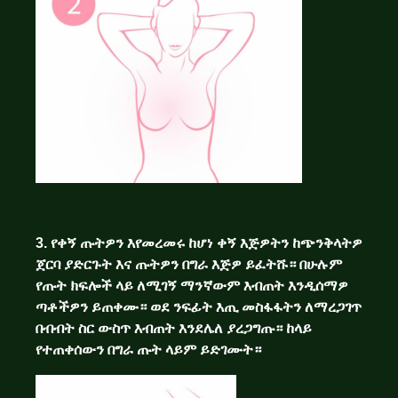
3. የቀኝ ጡትዎን እየመረመሩ ከሆነ ቀኝ እጅዎትን ከጭንቅላትዎ
ጀርባ ያድርጉት እና ጡትዎን በግራ እጅዎ ይፈትሹ። በሁሉም
የጡት ክፍሎች ላይ ለሚገኝ ማንኛውም እብጠት እንዲሰማዎ
ጣቶችዎን ይጠቀሙ። ወደ ንፍፊት እጢ መስፋፋትን ለማረጋገጥ
በብብት ስር ውስጥ እብጠት እንደሌለ ያረጋግጡ። ከላይ
የተጠቀሰውን በግራ ጡት ላይም ይድገሙት።