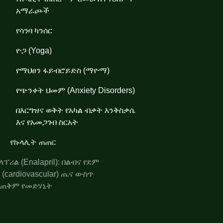
አማራጮች
የሳንባ ካንሰር
ዮጋ (Yoga)
የማህፀን ፋይብሮይድስ (ማዮማ)
የጭንቀት ህመም (Anxiety Disorders)
በእርግዝና ወቅት የአካል ብቃት እንቅስቃሴ
እና የአመጋገብ ስርአት
የኩላሊት ጠጠር
ኤንላፕሪል (Enalapril): በልብና የደም
ሥር (cardiovascular) ጤና ውስጥ
የሚጠቅም የመድሃኒት
የጭንቅላት እጢ