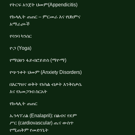
የትርፍ አንጀት ህመም(Appendicitis)
የኩላሊት ጠጠር – ምርመራ እና የህክምና
አማራጮች
የሳንባ ካንሰር
ዮጋ (Yoga)
የማህፀን ፋይብሮይድስ (ማዮማ)
የጭንቀት ህመም (Anxiety Disorders)
በእርግዝና ወቅት የአካል ብቃት እንቅስቃሴ
እና የአመጋገብ ስርአት
የኩላሊት ጠጠር
ኤንላፕሪል (Enalapril): በልብና የደም
ሥር (cardiovascular) ጤና ውስጥ
የሚጠቅም የመድሃኒት