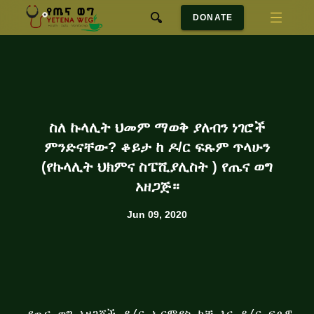
DONATE
ስለ ኩላሊት ህመም ማወቅ ያለብን ነገሮች
ምንድናቸው? ቆይታ ከ ዶ/ር ፍጹም ጥላሁን
(የኩላሊት ህክምና ስፔሺያሊስት ) የጤና ወግ
አዘጋጅ።
Jun 09, 2020
የጤና ወግ አዘጋጆች ዶ/ር ኤርምያስ ካቻ እና ዶ/ር ፍፁም 