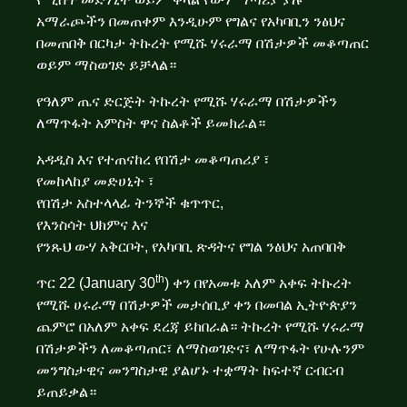
አማራጮችን በመጠቀም እንዲሁም የግልና የአካባቢን ንፅህና
በመጠበቅ በርካታ ትኩረት የሚሹ ሃሩራማ በሽታዎች መቆጣጠር
ወይም ማስወገድ ይቻላል።
የዓለም ጤና ድርጅት ትኩረት የሚሹ ሃሩራማ በሽታዎችን
ለማጥፋት አምስት ዋና ስልቶች ይመክራል።
አዳዲስ እና የተጠናከረ የበሽታ መቆጣጠሪያ ፣
የመከላከያ መድሀኒት ፣
የበሽታ አስተላላፊ ትንኞች ቁጥጥር,
የእንስሳት ህክምና እና
የንጹህ ውሃ አቅርቦት, የአካባቢ ጽዳትና የግል ንፅህና አጠባበቅ
th
ጥር 22 (January 30
) ቀን በየአመቱ አለም አቀፍ ትኩረት
የሚሹ ሀሩራማ በሽታዎች መታሰቢያ ቀን በመባል ኢትዮጵያን
ጨምሮ በአለም አቀፍ ደረጃ ይከበራል። ትኩረት የሚሹ ሃሩራማ
በሽታዎችን ለመቆጣጠር፣ ለማስወገድና፣ ለማጥፋት የሁሉንም
መንግስታዊና መንግስታዊ ያልሆኑ ተቋማት ከፍተኛ ርብርብ
ይጠይቃል።