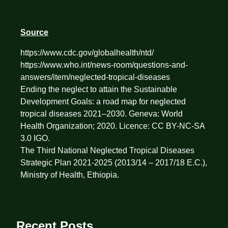
Source
https://www.cdc.gov/globalhealth/ntd/
https://www.who.int/news-room/questions-and-
answers/item/neglected-tropical-diseases
Ending the neglect to attain the Sustainable
Development Goals: a road map for neglected
tropical diseases 2021–2030. Geneva: World
Health Organization; 2020. Licence: CC BY-NC-SA
3.0 IGO.
The Third National Neglected Tropical Diseases
Strategic Plan 2021-2025 (2013/14 – 2017/18 E.C.),
Ministry of Health, Ethiopia.
Recent Posts