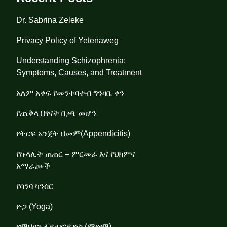
Dr. Sabrina Zeleke
Privacy Policy of Yetenaweg
Understanding Schizophrenia:
Symptoms, Causes, and Treatment
አለም አቀፍ የመንተባተብ ግንዛቤ ቀን
የጨቅላ ህፃናት ቢጫ መሆን
የትርፍ አንጀት ህመም(Appendicitis)
የኩላሊት ጠጠር – ምርመራ እና የህክምና
አማራጮች
የሳንባ ካንሰር
ዮጋ (Yoga)
የማህፀን ፋይብሮይድስ (ማዮማ)