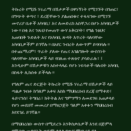
ትኩረት የሚሹ ሃሩራማ በሽታዎች በዋነኝነት የሚገኙት በገጠር፣
በግጭት ቀጣና ፣ ደረጃቸውን ያልጠበቁና ተፋፍገው በሚገኙ
መኖሪያ ቤቶች አካባቢ፣ እና ለመድረስ አስቸጋሪ በሆኑ አካባቢዎች
ነው። በቂ እና ንጹህ የመጠጥ ውሃ አቅርቦት፣ የግል ንፅህና
አጠባበቅ ጉድለት እና የአካባቢ ጽዳት እጥረት ባለባቸው
አካባቢዎችም ይገኛሉ። በአየር ንብረት ለውጥም ይባባሳሉ።
በተጨማሪም፣ ጥራት ያለው የጤና አገልግሎት ውስንነት
ባለባቸው አካባቢዎች ላይ የበለጠ ተጽዕኖ ያሳድራሉ፣ ፤
እንዲሁም በሽታዎቹን አስተላላፊ የሆኑ ነፍሳቶች ባሉበት አካባቢ
በስፋት ሊከሰቱ ይችላሉ።
የዓለም ጤና ድርጅት ትኩረት የሚሹ ሃሩራማ በሽታዎች ላይ
ጣልቃ ገብቶ ከዓለም አቀፍ እስከ ማህበረሰብ ደረጃ በማቀድ፣
ፋይናንስ፣ ትግበራ፣ ክትትል እና ግምገማን ለመደገፍ አጠቃላይ
የሆነ መደበኛ መመሪያ በማዘጋጀት ዓለም አቀፉን ማህበረሰብ
እየደገፈ ይገኛል።
በማህበረሰቡ ውስጥ በሚደረጉ እንቅስቃሴዎች እንደ በጅምላ
የሚሰጥ መድሃኒት ወይም ቀላል የውሃ ማጣሪያ ያሉ