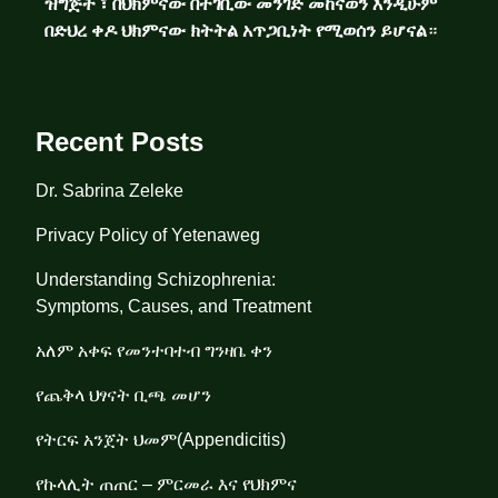
ዝግጅት ፣ በህክምናው በተገቢው መንገድ መከናወን እንዲሁም
በድህረ ቀዶ ህክምናው ክትትል አጥጋቢነት የሚወሰን ይሆናል
።
Recent Posts
Dr. Sabrina Zeleke
Privacy Policy of Yetenaweg
Understanding Schizophrenia:
Symptoms, Causes, and Treatment
አለም አቀፍ የመንተባተብ ግንዛቤ ቀን
የጨቅላ ህፃናት ቢጫ መሆን
የትርፍ አንጀት ህመም(Appendicitis)
የኩላሊት ጠጠር – ምርመራ እና የህክምና