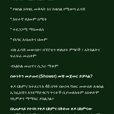
* የቁስል አካባቢ መቅላት እና ከቁስል የሚወጣ ፈሳሽ
* ከፍተኛ የህመም ስሜት
* ተደጋጋሚ ማስመለስ
* የእግር እብጠትና ህመም
-በቂ ፈሳሽ መውሰድ፣ በኘሮቲን የበለፀጉ ምግቦች ፣ አትክልትና
ፍራፍሬ መጠቀም
-የአልኮል መጠጥና ሲጋራ ማቆም
ሰውነትን መታጠብ (Shower) መቼ መጀመር ይቻላል?
ቀዶ ህክምና ከተደረገ ከ 48 ሰዓት በሁኃላ ሻወር መውሰድ ለቁስል
ኢንፌክሽን እንደማይዳርግ ጥናቶች ቢያመለክቱም አስቀድሞ
ሃኪምዎን ማማከር ያስልጋል።
በአጠቃላይ የተሳካ የቀዶ ህክምና በቅድመ ቀዶ ህክምናው