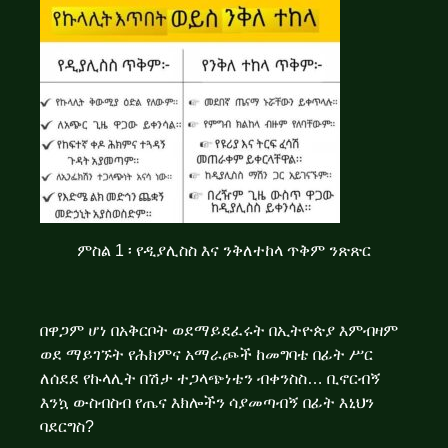
ምስል 1 ፡ የዲያሊስስ እና ንቅለተከላ ጥቅም ንጽጽር
በዋጋም ሆነ በአቅርቦት ወደማይደፈሩት በኢትዮጵያ እምብዛም
ወደ ማይገኙት የሕክምና አማራጮች ከመግባቴ በፊት ሥር
ለሰደደ የኩላሊት በሽታ ተጋላጭነቴን ብቀንስስ… ቢኖርብኝ
እንኳ ውስብስብ የጤና እክሎችን ሳያመጣብኝ በፊት እኒህን
ባደርግስ?