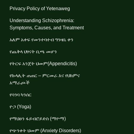
Privacy Policy of Yetenaweg
Understanding Schizophrenia:
Symptoms, Causes, and Treatment
አለም አቀፍ የመንተባተብ ግንዛቤ ቀን
የጨቅላ ህፃናት ቢጫ መሆን
የትርፍ አንጀት ህመም(Appendicitis)
የኩላሊት ጠጠር – ምርመራ እና የህክምና
አማራጮች
የሳንባ ካንሰር
ዮጋ (Yoga)
የማህፀን ፋይብሮይድስ (ማዮማ)
የጭንቀት ህመም (Anxiety Disorders)