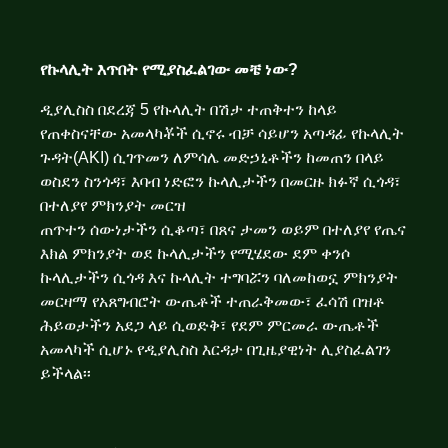
የኩላሊት እጥበት የሚያስፈልገው መቼ ነው?
ዲያሊስስ በደረጃ 5 የኩላሊት በሽታ ተጠቅተን ከላይ
የጠቀስናቸው አመላካቾች ሲኖሩ ብቻ ሳይሆን አጣዳፊ የኩላሊት
ጉዳት(AKI) ሲገጥመን ለምሳሌ መድኃኒቶችን ከመጠን በላይ
ወስደን ስንጎዳ፣ እባብ ነድፎን ኩላሊታችን በመርዙ ክፉኛ ሲጎዳ፣
በተለያየ ምክንያት መርዝ
ጠጥተን ሰውነታችን ሲቆጣ፣ በጸና ታመን ወይም በተለያየ የጤና
እክል ምክንያት ወደ ኩላሊታችን የሚሄደው ደም ቀንሶ
ኩላሊታችን ሲጎዳ እና ኩላሊት ተግባሯን ባለመከወኗ ምክንያት
መርዛማ የአጸግብሮት ውጤቶች ተጠራቅመው፣ ፈሳሽ በዝቶ
ሕይወታችን አደጋ ላይ ሲወድቅ፣ የደም ምርመራ ውጤቶች
አመላካች ሲሆኑ የዲያሊስስ እርዳታ በጊዜያዊነት ሊያስፈልገን
ይችላል፡፡