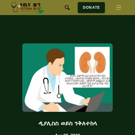
DONATE
ዲያሊስስ ወይስ ንቅለተከላ