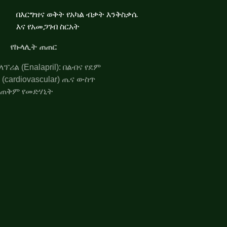
በእርግዝና ወቅት የአካል ብቃት እንቅስቃሴ
እና የአመጋገብ ስርአት
የኩላሊት ጠጠር
ኤንላፕሪል (Enalapril): በልብና የደም
ሥር (cardiovascular) ጤና ውስጥ
የሚጠቅም የመድሃኒት
የጭንቅላት እጢ