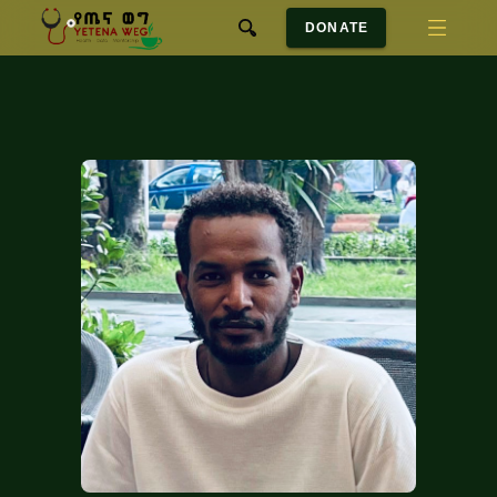
DONATE