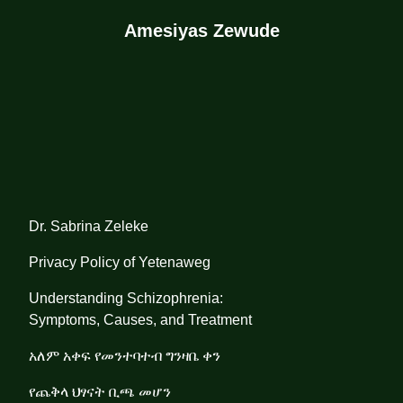
Amesiyas Zewude
Dr. Sabrina Zeleke
Privacy Policy of Yetenaweg
Understanding Schizophrenia:
Symptoms, Causes, and Treatment
አለም አቀፍ የመንተባተብ ግንዛቤ ቀን
የጨቅላ ህፃናት ቢጫ መሆን