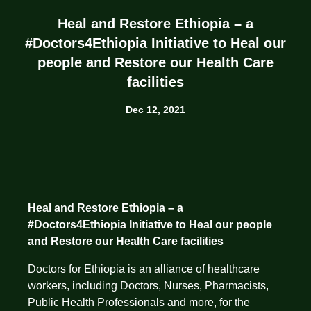
Heal and Restore Ethiopia – a
#Doctors4Ethiopia Initiative to Heal our
people and Restore our Health Care
facilities
Dec 12, 2021
Heal and Restore Ethiopia – a
#Doctors4Ethiopia Initiative to Heal our people
and Restore our Health Care facilities
Doctors for Ethiopia is an alliance of healthcare
workers, including Doctors, Nurses, Pharmacists,
Public Health Professionals and more, for the