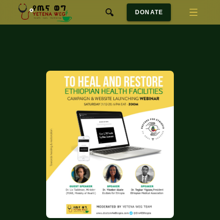
DONATE