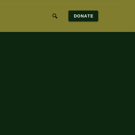
DONATE