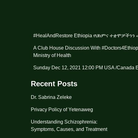
#HealAndRestore
Ethiopia የህክምና ተቋሞቻችንን 
A Club House Discussion With
#Doctors4Ethiop
Ministry of Health
Sunday Dec 12, 2021 12:00 PM USA /Canada 
Recent Posts
Dr. Sabrina Zeleke
Privacy Policy of Yetenaweg
Understanding Schizophrenia:
Symptoms, Causes, and Treatment