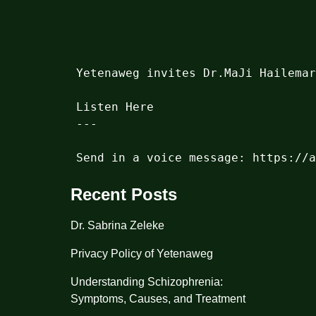
Yetenaweg invites Dr.MaJi Hailemar
Listen Here
---

Send in a voice message: https://a
Recent Posts
Dr. Sabrina Zeleke
Privacy Policy of Yetenaweg
Understanding Schizophrenia:
Symptoms, Causes, and Treatment