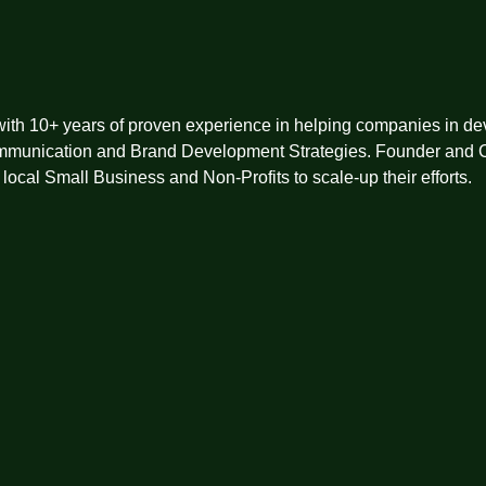
ith 10+ years of proven experience in helping companies in de
mmunication and Brand Development Strategies. Founder and 
local Small Business and Non-Profits to scale-up their efforts.