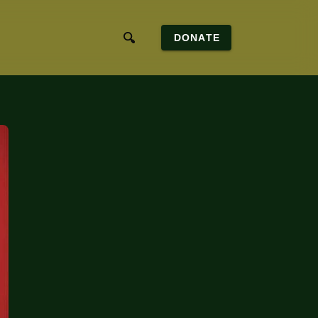
DONATE