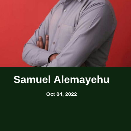
Samuel Alemayehu
Oct 04, 2022