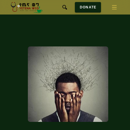
DONATE