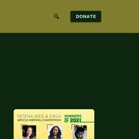
DONATE