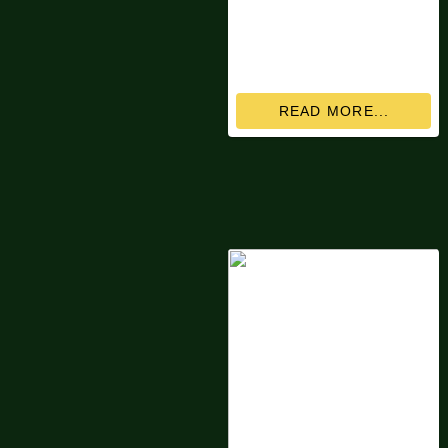
READ MORE...