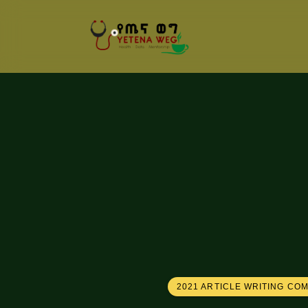
2021 ARTICLE WRITING CO