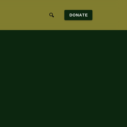
DONATE